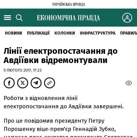
НОВИНИ
ПУБЛІКАЦІЇ
КОЛОНКИ
ІНФРАСТРУКТУРА
ПРАВИЛ
Лінії електропостачання до
Авдіївки відремонтували
5 ЛЮТОГО 2017, 17:23
Роботи з відновлення лінії
електропостачання до Авдіївки завершені.
Про це повідомив президенту Петру
Порошенку віце-прем'єр Геннадій Зубко,