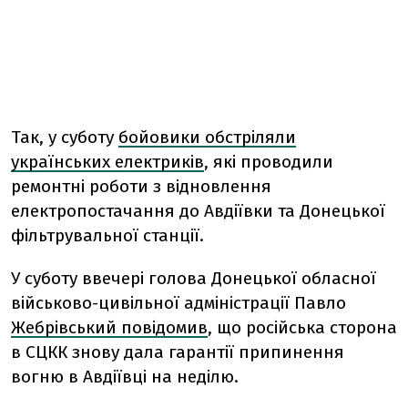
Так, у суботу
бойовики обстріляли
українських електриків
, які проводили
ремонтні роботи з відновлення
електропостачання до Авдіївки та Донецької
фільтрувальної станції.
У суботу ввечері голова Донецької обласної
військово-цивільної адміністрації Павло
Жебрівський повідомив
, що російська сторона
в СЦКК знову дала гарантії припинення
вогню в Авдіївці на неділю.