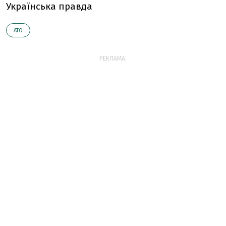
Українська правда
АТО
РЕКЛАМА: