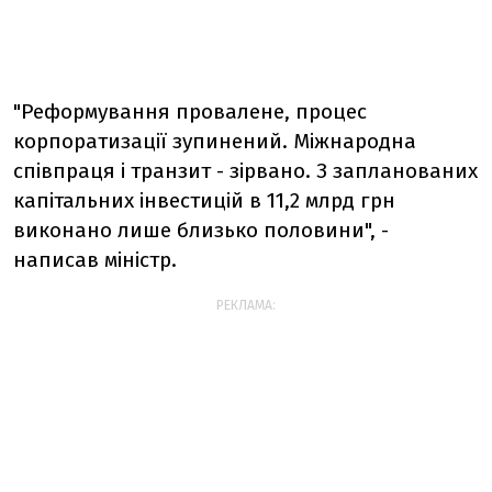
"Реформування провалене, процес
корпоратизації зупинений. Міжнародна
співпраця і транзит - зірвано. З запланованих
капітальних інвестицій в 11,2 млрд грн
виконано лише близько половини", -
написав міністр.
РЕКЛАМА: