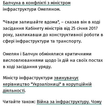
Балчуна в конфлікті з міністром
інфраструктури Омеляном.
"Чвари залишайте вдома", – сказав він в ході
засідання Кабінету міністрів від 25 січня 2017
року, закликавши до конструктивної роботи в
сфері інфраструктури та транспорту.
Омелян і Балчун обмінялися критичними
висловлюваннями щодо їх дій на своїх постах
в ході засідання уряду.
Міністр інфраструктури
звинувачує
керівництво "Укрзалізниці" в корупційній
діяльності
.
Читайте також:
Війна за інфраструктуру. Чому