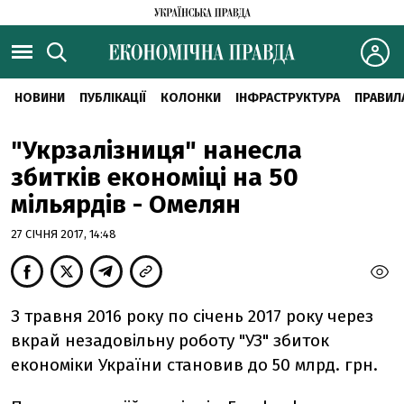
НОВИНИ
ПУБЛІКАЦІЇ
КОЛОНКИ
ІНФРАСТРУКТУРА
ПРАВИЛ
"Укрзалізниця" нанесла
збитків економіці на 50
мільярдів - Омелян
27 СІЧНЯ 2017, 14:48
З травня 2016 року по січень 2017 року через
вкрай незадовільну роботу "УЗ" збиток
економіки України становив до 50 млрд. грн.