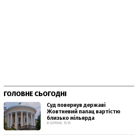
ГОЛОВНЕ СЬОГОДНІ
Суд повернув державі
Жовтневий палац вартістю
близько мільярда
8 СЕРПНЯ, 15:15