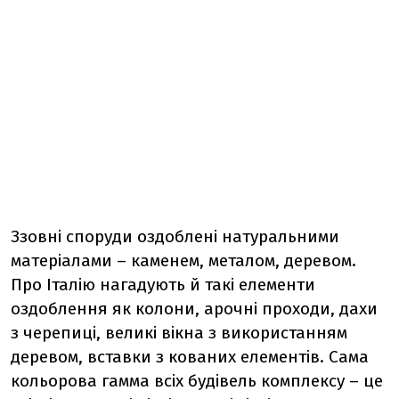
Ззовні споруди оздоблені натуральними
матеріалами – каменем, металом, деревом.
Про Італію нагадують й такі елементи
оздоблення як колони, арочні проходи, дахи
з черепиці, великі вікна з використанням
деревом, вставки з кованих елементів. Сама
кольорова гамма всіх будівель комплексу – це