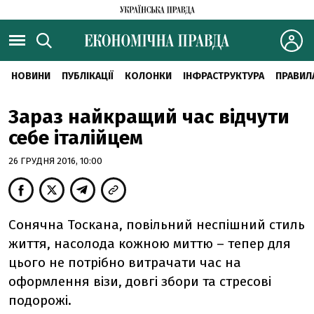
НОВИНИ
ПУБЛІКАЦІЇ
КОЛОНКИ
ІНФРАСТРУКТУРА
ПРАВИЛ
Зараз найкращий час відчути
себе італійцем
26 ГРУДНЯ 2016, 10:00
Сонячна Тоскана, повільний неспішний стиль
життя, насолода кожною миттю – тепер для
цього не потрібно витрачати час на
оформлення візи, довгі збори та стресові
подорожі.