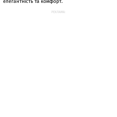
елегантність та комфорт.
РЕКЛАМА: