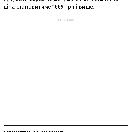
ціна становитиме 1669 грн і вище.
РЕКЛАМА: