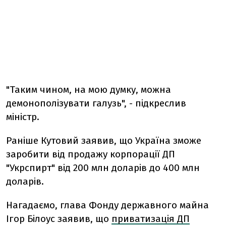
"Таким чином, на мою думку, можна
демонополізувати галузь", - підкреслив
міністр.
Раніше Кутовий заявив, що Україна зможе
заробити від продажу корпорації ДП
"Укрспирт" від 200 млн доларів до 400 млн
доларів.
Нагадаємо, глава Фонду державного майна
Ігор Білоус заявив, що
приватизація ДП