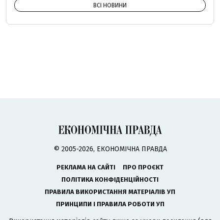
ВСІ НОВИНИ
© 2005-2026, ЕКОНОМІЧНА ПРАВДА
РЕКЛАМА НА САЙТІ
ПРО ПРОЄКТ
ПОЛІТИКА КОНФІДЕНЦІЙНОСТІ
ПРАВИЛА ВИКОРИСТАННЯ МАТЕРІАЛІВ УП
ПРИНЦИПИ І ПРАВИЛА РОБОТИ УП