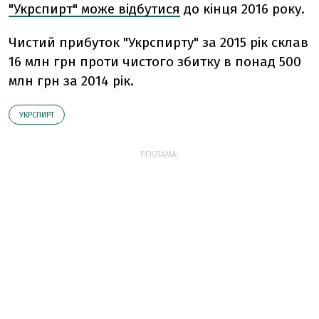
"Укрспирт" може відбутися
до кінця 2016 року.
Чистий прибуток "Укрспирту" за 2015 рік склав
16 млн грн проти чистого збитку в понад 500
млн грн за 2014 рік.
УКРСПИРТ
РЕКЛАМА: