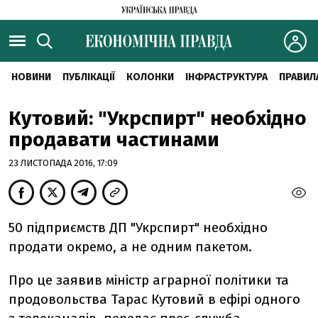
НОВИНИ
ПУБЛІКАЦІЇ
КОЛОНКИ
ІНФРАСТРУКТУРА
ПРАВИЛ
Кутовий: "Укрспирт" необхідно
продавати частинами
23 ЛИСТОПАДА 2016, 17:09
50 підприємств ДП "Укрспирт" необхідно
продати окремо, а не одним пакетом.
Про це заявив міністр аграрної політики та
продовольства Тарас Кутовий в ефірі одного