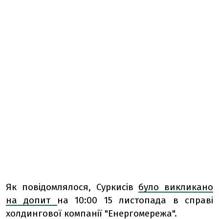
Як повідомлялося, Суркисів
було викликано
на допит
на 10:00 15 листопада в справі
холдингової компанії "Енергомережа".