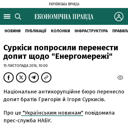
НОВИНИ
ПУБЛІКАЦІЇ
КОЛОНКИ
ІНФРАСТРУКТУРА
ПРАВИЛ
Суркіси попросили перенести
допит щодо "Енергомережі"
15 ЛИСТОПАДА 2016, 10:00
Національне антикорупційне бюро перенесло
допит братів Григорія й Ігоря Суркисів.
Про це
"Українським новинам"
повідомила
прес-служба НАБУ.