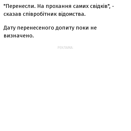
"Перенесли. На прохання самих свідків", -
сказав співробітник відомства.
Дату перенесеного допиту поки не
визначено.
РЕКЛАМА: