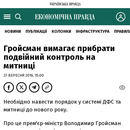
НОВИНИ
ПУБЛІКАЦІЇ
КОЛОНКИ
ІНФРАСТРУКТУРА
ПРАВИЛ
Гройсман вимагає прибрати
подвійний контроль на
митниці
27 ВЕРЕСНЯ 2016, 15:00
Необхідно навести порядок у системі ДФС та
митниці до нового року.
Про це прем'єр-міністр Володимир Гройсман