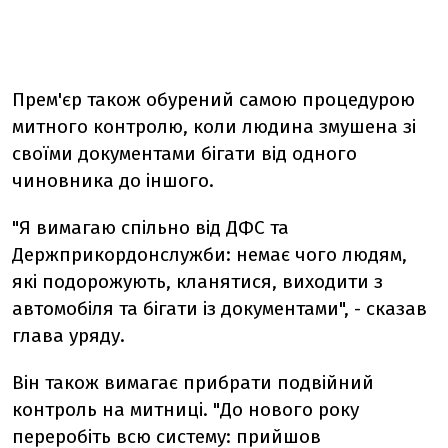
Прем'єр також обурений самою процедурою
митного контролю, коли людина змушена зі
своїми документами бігати від одного
чиновника до іншого.
"Я вимагаю спільно від ДФС та
Держприкордонслужби: немає чого людям,
які подорожують, кланятися, виходити з
автомобіля та бігати із документами", - сказав
глава уряду.
Він також вимагає прибрати подвійний
контроль на митниці. "До нового року
переробіть всю систему: прийшов