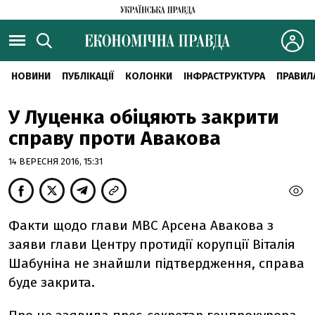
НОВИНИ
ПУБЛІКАЦІЇ
КОЛОНКИ
ІНФРАСТРУКТУРА
ПРАВИЛ
У Луценка обіцяють закрити
справу проти Авакова
14 ВЕРЕСНЯ 2016, 15:31
Факти щодо глави МВС Арсена Авакова з
заяви глави Центру протидії корупції Віталія
Шабуніна не знайшли підтвердження, справа
буде закрита.