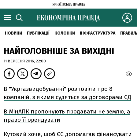
НОВИНИ
ПУБЛІКАЦІЇ
КОЛОНКИ
ІНФРАСТРУКТУРА
ПРАВИЛ
НАЙГОЛОВНІШЕ ЗА ВИХІДНІ
11 ВЕРЕСНЯ 2016, 22:00
В "Укргазвидобуванні" розповіли про 8
компаній, з якими судяться за договорами СД
В МінАПК пропонують продавати не землю, а
право її орендувати
Кутовий хоче, щоб ЄС допомагав фінансувати