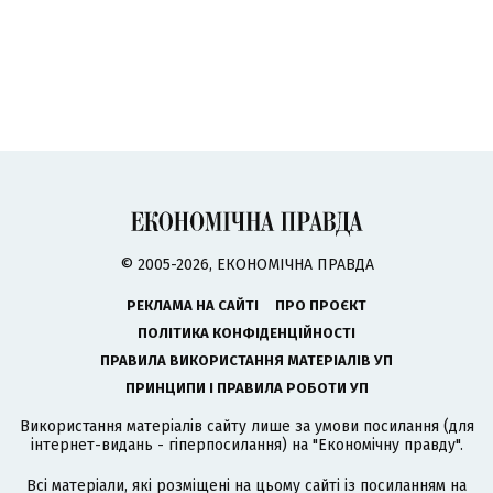
© 2005-2026, ЕКОНОМІЧНА ПРАВДА
РЕКЛАМА НА САЙТІ
ПРО ПРОЄКТ
ПОЛІТИКА КОНФІДЕНЦІЙНОСТІ
ПРАВИЛА ВИКОРИСТАННЯ МАТЕРІАЛІВ УП
ПРИНЦИПИ І ПРАВИЛА РОБОТИ УП
Використання матеріалів сайту лише за умови посилання (для
інтернет-видань - гіперпосилання) на "Економічну правду".
Всі матеріали, які розміщені на цьому сайті із посиланням на