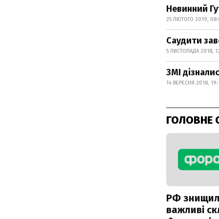
Невинний Гут
25 ЛЮТОГО 2019, 08
Саудити зав
5 ЛИСТОПАДА 2018, 1
ЗМІ дізнали
14 ВЕРЕСНЯ 2018, 19:
ГОЛОВНЕ 
РФ знищи
важливі с