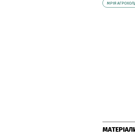
МРІЯ АГРОХОЛ
МАТЕРІАЛ