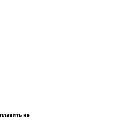
 плавить не