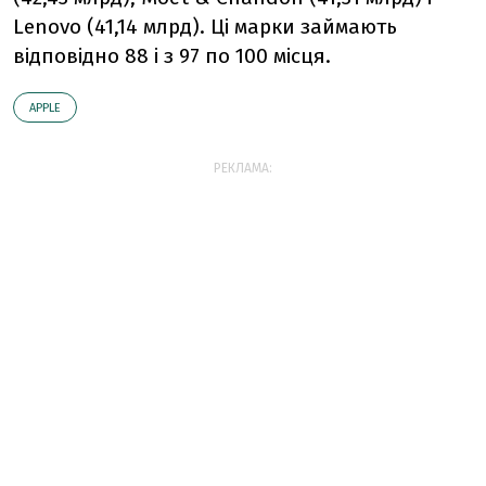
Lenovo (41,14 млрд). Ці марки займають
відповідно 88 і з 97 по 100 місця.
АPPLE
РЕКЛАМА: