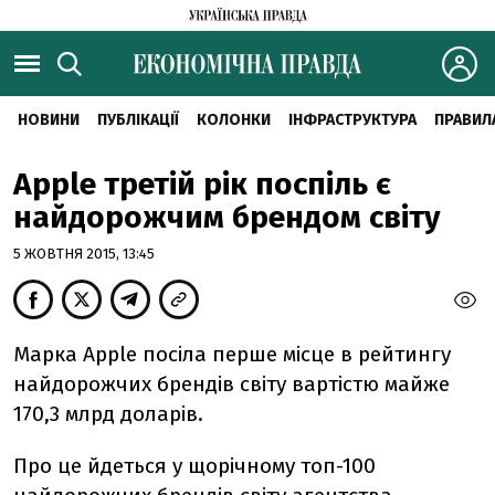
НОВИНИ
ПУБЛІКАЦІЇ
КОЛОНКИ
ІНФРАСТРУКТУРА
ПРАВИЛ
Apple третій рік поспіль є
найдорожчим брендом світу
5 ЖОВТНЯ 2015, 13:45
Марка Apple посіла перше місце в рейтингу
найдорожчих брендів світу вартістю майже
170,3 млрд доларів.
Про це йдеться у щорічному топ-100