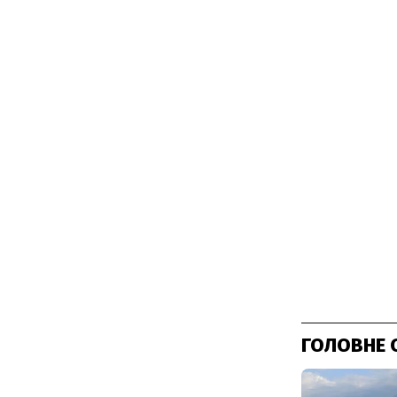
ГОЛОВНЕ 