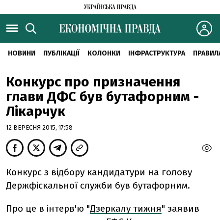
НОВИНИ
ПУБЛІКАЦІЇ
КОЛОНКИ
ІНФРАСТРУКТУРА
ПРАВИЛ
Конкурс про призначення
глави ДФС був бутафорним -
Лікарчук
12 ВЕРЕСНЯ 2015, 17:58
Конкурс з відбору кандидатури на голову
Держфіскальної служби був бутафорним.
Про це в інтерв'ю "
Дзеркалу тижня
" заявив