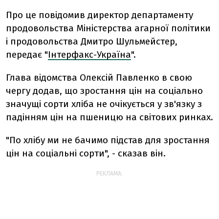
Про це повідомив директор департаменту
продовольства Міністерства агарної політики
і продовольства Дмитро Шульмейстер,
передає "
Інтерфакс-Україна
".
Глава відомства Олексій Павленко в свою
чергу додав, що зростання цін на соціально
значущі сорти хліба не очікується у зв'язку з
падінням цін на пшеницю на світових ринках.
"По хлібу ми не бачимо підстав для зростання
цін на соціальні сорти", - сказав він.
РЕКЛАМА: