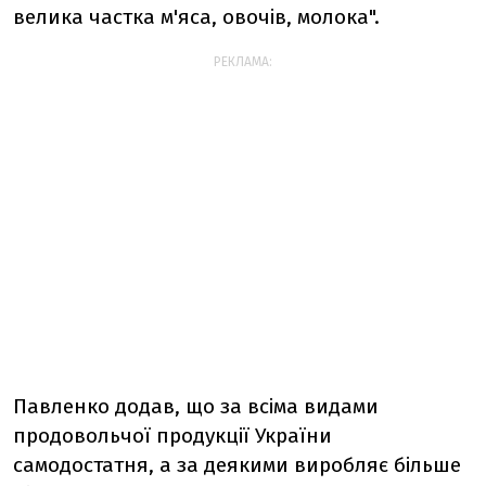
велика частка м'яса, овочів, молока".
РЕКЛАМА:
Павленко додав, що за всіма видами
продовольчої продукції України
самодостатня, а за деякими виробляє більше