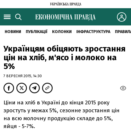
НОВИНИ
ПУБЛІКАЦІЇ
КОЛОНКИ
ІНФРАСТРУКТУРА
ПРАВИЛ
Українцям обіцяють зростання
цін на хліб, м'ясо і молоко на
5%
7 ВЕРЕСНЯ 2015, 14:30
Ціни на хліб в Україні до кінця 2015 року
зростуть у межах 5%, сезонне зростання цін
на всю молочну продукцію складе до 5%,
яйця - 5-7%.