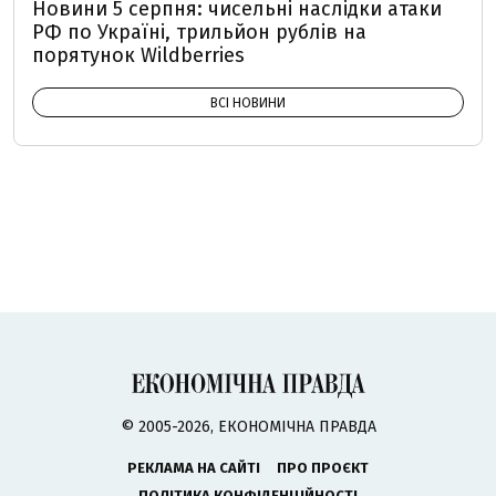
Новини 5 серпня: чисельні наслідки атаки
РФ по Україні, трильйон рублів на
порятунок Wildberries
ВСІ НОВИНИ
© 2005-2026, ЕКОНОМІЧНА ПРАВДА
РЕКЛАМА НА САЙТІ
ПРО ПРОЄКТ
ПОЛІТИКА КОНФІДЕНЦІЙНОСТІ