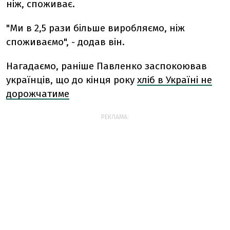
ніж, споживає.
"Ми в 2,5 рази більше виробляємо, ніж
споживаємо", - додав він.
Нагадаємо, раніше Павленко заспокоював
українців, що до кінця року
хліб в Україні не
дорожчатиме
РЕКЛАМА: