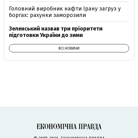
Головний виробник нафти Ірану загруз у
боргах: рахунки заморозили
Зеленський назвав три пріоритети
підготовки України до зими
ВСІ НОВИНИ