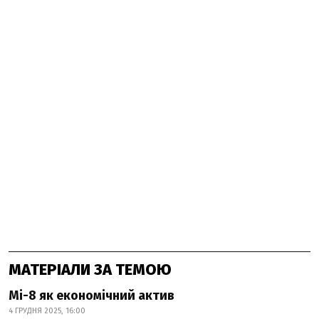
МАТЕРІАЛИ ЗА ТЕМОЮ
Мі-8 як економічний актив
4 ГРУДНЯ 2025, 16:00