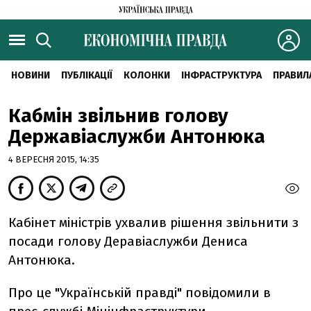
НОВИНИ
ПУБЛІКАЦІЇ
КОЛОНКИ
ІНФРАСТРУКТУРА
ПРАВИЛ
Кабмін звільнив голову
Державіаслужби Антонюка
4 ВЕРЕСНЯ 2015, 14:35
Кабінет міністрів ухвалив рішення звільнити з
посади голову Деравіаслужби Дениса
Антонюка.
Про це "Українській правді" повідомили в