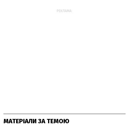
РЕКЛАМА:
МАТЕРІАЛИ ЗА ТЕМОЮ