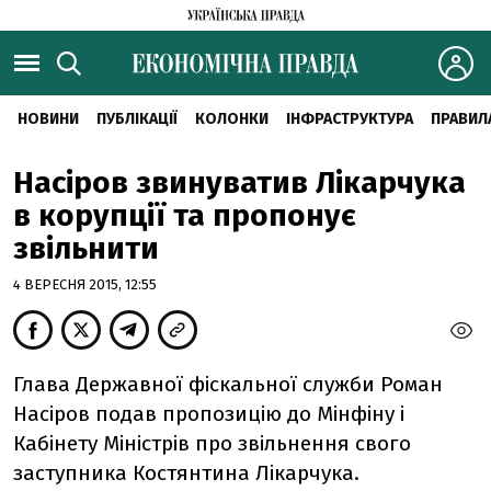
НОВИНИ
ПУБЛІКАЦІЇ
КОЛОНКИ
ІНФРАСТРУКТУРА
ПРАВИЛ
Насіров звинуватив Лікарчука
в корупції та пропонує
звільнити
4 ВЕРЕСНЯ 2015, 12:55
Глава Державної фіскальної служби Роман
Насіров подав пропозицію до Мінфіну і
Кабінету Міністрів про звільнення свого
заступника Костянтина Лікарчука.