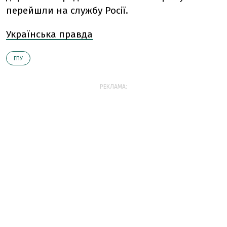
перейшли на службу Росії.
Українська правда
ГПУ
РЕКЛАМА: