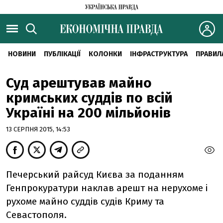
НОВИНИ
ПУБЛІКАЦІЇ
КОЛОНКИ
ІНФРАСТРУКТУРА
ПРАВИЛ
Суд арештував майно
кримських суддів по всій
Україні на 200 мільйонів
13 СЕРПНЯ 2015, 14:53
Печерський райсуд Києва за поданням
Генпрокуратури наклав арешт на нерухоме і
рухоме майно суддів судів Криму та
Севастополя.