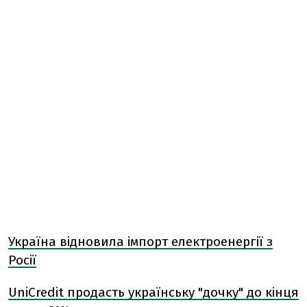
Україна відновила імпорт електроенергії з
Росії
UniCredit продасть українську "дочку" до кінця