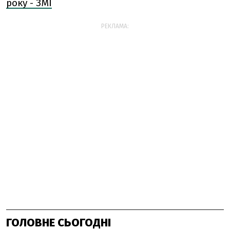
року - ЗМІ
РЕКЛАМА:
ГОЛОВНЕ СЬОГОДНІ