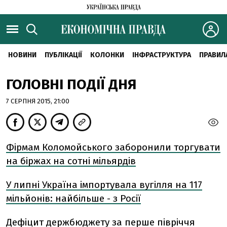
НОВИНИ
ПУБЛІКАЦІЇ
КОЛОНКИ
ІНФРАСТРУКТУРА
ПРАВИЛ
ГОЛОВНІ ПОДІЇ ДНЯ
7 СЕРПНЯ 2015, 21:00
Фірмам Коломойського заборонили торгувати
на біржах на сотні мільярдів
У липні Україна імпортувала вугілля на 117
мільйонів: найбільше - з Росії
Дефіцит держбюджету за перше півріччя