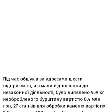
Під час обшуків за адресами шести
підприємств, які мали відношення до
незаконної діяльності, було виявлено 959 кг
необробленого бурштину вартістю 8,4 млн
грн, 27 станків для обробки каменю вартістю