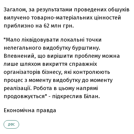
Загалом, за результатами проведених обшуків
вилучено товарно-матеріальних цінностей
приблизно на 62 млн грн.
"Мало ліквідовувати локальні точки
нелегального видобутку бурштину.
Впевнений, що вирішити проблему можна
лише шляхом викриття справжніх
організаторів бізнесу, які контролюють
процес з моменту видобутку до моменту
реалізації. Робота в цьому напрямі
продовжується" - підкреслив Білан.
Економічна правда
ДФС