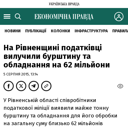
НОВИНИ
ПУБЛІКАЦІЇ
КОЛОНКИ
ІНФРАСТРУКТУРА
ПРАВИЛ
На Рівненщині податківці
вилучили бурштину та
обладнання на 62 мільйони
5 СЕРПНЯ 2015, 13:14
У Рівненській області співробітники
податкової міліції виявили майже тонну
бурштину та обладнання для його обробки
на загальну суму близько 62 мільйонів