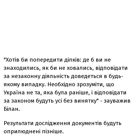
"Хотів би попередити ділків: де б ви не
знаходились, як би не ховались, відповідати
за незаконну діяльність доведеться в будь-
якому випадку. Необхідно зрозуміти, що
Україна не та, яка була раніше, і відповідати
за законом будуть усі без винятку" - зауважив
Білан.
Результати дослідження документів будуть
оприлюднені пізніше.