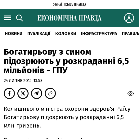
НОВИНИ
ПУБЛІКАЦІЇ
КОЛОНКИ
ІНФРАСТРУКТУРА
ПРАВИЛ
Богатирьову з сином
підозрюють у розкраданні 6,5
мільйонів - ГПУ
24 ЛИПНЯ 2015, 13:53
Колишнього міністра охорони здоров'я Раїсу
Богатирьову підозрюють у розкраданні 6,5
млн гривень.