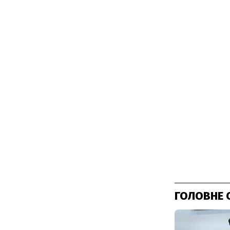
ГОЛОВНЕ 