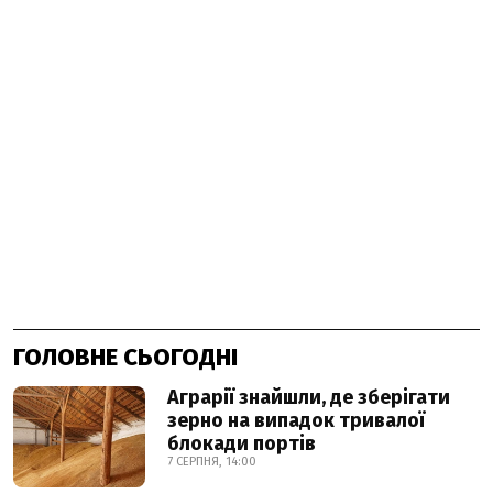
ГОЛОВНЕ СЬОГОДНІ
Аграрії знайшли, де зберігати
зерно на випадок тривалої
блокади портів
7 СЕРПНЯ, 14:00