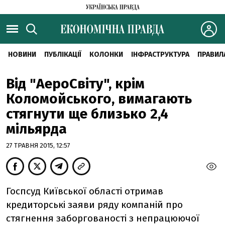
НОВИНИ
ПУБЛІКАЦІЇ
КОЛОНКИ
ІНФРАСТРУКТУРА
ПРАВИЛ
Від "АероСвіту", крім
Коломойського, вимагають
стягнути ще близько 2,4
мільярда
27 ТРАВНЯ 2015, 12:57
Госпсуд Київської області отримав
кредиторські заяви ряду компаній про
стягнення заборгованості з непрацюючої