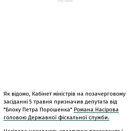
РЕКЛАМА:
Як відомо, Кабінет міністрів на позачерговому
засіданні 5 травня призначив депутата від
"Блоку Петра Порошенка"
Романа Насірова
головою Державної фіскальної служби.