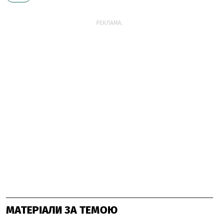
РЕКЛАМА:
МАТЕРІАЛИ ЗА ТЕМОЮ