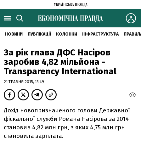
НОВИНИ
ПУБЛІКАЦІЇ
КОЛОНКИ
ІНФРАСТРУКТУРА
ПРАВИЛ
За рік глава ДФС Насіров
заробив 4,82 мільйона -
Transparency International
21 ТРАВНЯ 2015, 13:49
Дохід новопризначеного голови Державної
фіскальної служби Романа Насірова за 2014
становив 4,82 млн грн, з яких 4,75 млн грн
становила зарплата.