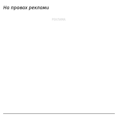
На правах реклами
РЕКЛАМА: