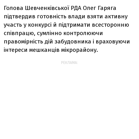
Голова Шевченківської РДА Олег Гаряга
підтвердив готовність влади взяти активну
участь у конкурсі й підтримати всесторонню
співпрацю, сумлінно контролюючи
правомірність дій забудовника і враховуючи
інтереси мешканців мікрорайону.
РЕКЛАМА: