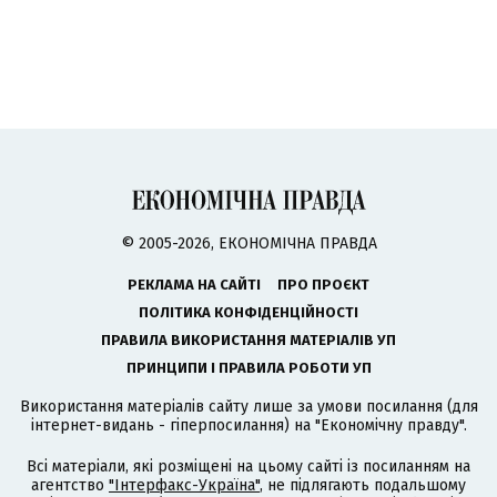
© 2005-2026, ЕКОНОМІЧНА ПРАВДА
РЕКЛАМА НА САЙТІ
ПРО ПРОЄКТ
ПОЛІТИКА КОНФІДЕНЦІЙНОСТІ
ПРАВИЛА ВИКОРИСТАННЯ МАТЕРІАЛІВ УП
ПРИНЦИПИ І ПРАВИЛА РОБОТИ УП
Використання матеріалів сайту лише за умови посилання (для
інтернет-видань - гіперпосилання) на "Економічну правду".
Всі матеріали, які розміщені на цьому сайті із посиланням на
агентство
"Інтерфакс-Україна"
, не підлягають подальшому