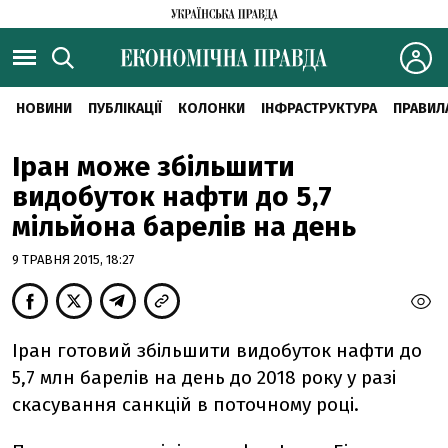
НОВИНИ
ПУБЛІКАЦІЇ
КОЛОНКИ
ІНФРАСТРУКТУРА
ПРАВИЛ
Іран може збільшити
видобуток нафти до 5,7
мільйона барелів на день
9 ТРАВНЯ 2015, 18:27
Іран готовий збільшити видобуток нафти до
5,7 млн барелів на день до 2018 року у разі
скасування санкцій в поточному році.