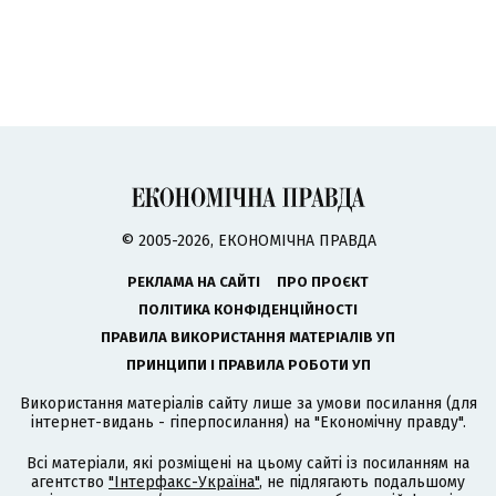
© 2005-2026, ЕКОНОМІЧНА ПРАВДА
РЕКЛАМА НА САЙТІ
ПРО ПРОЄКТ
ПОЛІТИКА КОНФІДЕНЦІЙНОСТІ
ПРАВИЛА ВИКОРИСТАННЯ МАТЕРІАЛІВ УП
ПРИНЦИПИ І ПРАВИЛА РОБОТИ УП
Використання матеріалів сайту лише за умови посилання (для
інтернет-видань - гіперпосилання) на "Економічну правду".
Всі матеріали, які розміщені на цьому сайті із посиланням на
агентство
"Інтерфакс-Україна"
, не підлягають подальшому