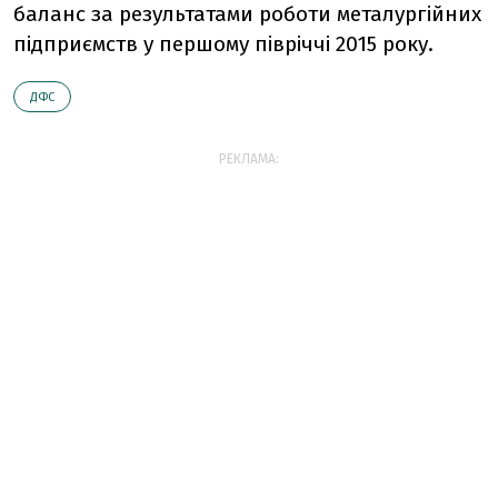
баланс за результатами роботи металургійних
підприємств у першому півріччі 2015 року.
ДФС
РЕКЛАМА: