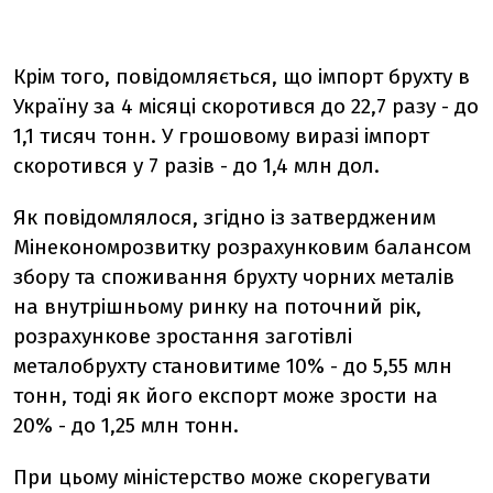
Крім того, повідомляється, що імпорт брухту в
Україну за 4 місяці скоротився до 22,7 разу - до
1,1 тисяч тонн. У грошовому виразі імпорт
скоротився у 7 разів - до 1,4 млн дол.
Як повідомлялося, згідно із затвердженим
Мінекономрозвитку розрахунковим балансом
збору та споживання брухту чорних металів
на внутрішньому ринку на поточний рік,
розрахункове зростання заготівлі
металобрухту становитиме 10% - до 5,55 млн
тонн, тоді як його експорт може зрости на
20% - до 1,25 млн тонн.
При цьому міністерство може скорегувати