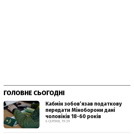
ГОЛОВНЕ СЬОГОДНІ
Кабмін зобовʼязав податкову
передати Міноборони дані
чоловіків 18-60 років
6 СЕРПНЯ, 19:39