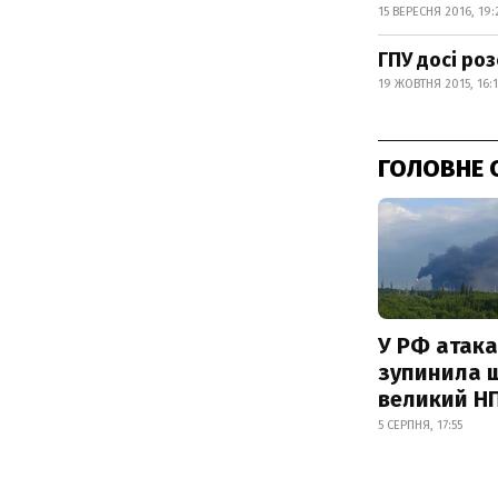
15 ВЕРЕСНЯ 2016, 19:
ГПУ досі роз
19 ЖОВТНЯ 2015, 16:
ГОЛОВНЕ 
У РФ атака
зупинила 
великий Н
5 СЕРПНЯ, 17:55