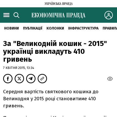
НОВИНИ
ПУБЛІКАЦІЇ
КОЛОНКИ
ІНФРАСТРУКТУРА
ПРАВИЛ
За "Великодній кошик - 2015"
українці викладуть 410
гривень
7 КВІТНЯ 2015, 13:34
Середня вартість святкового кошика до
Великодня у 2015 році становитиме 410
гривень.