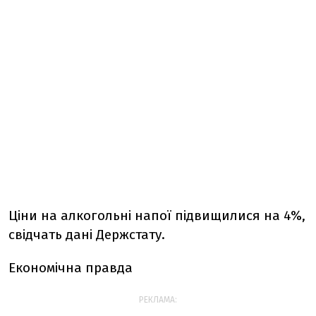
Ціни на алкогольні напої підвищилися на 4%,
свідчать дані Держстату.
Економічна правда
РЕКЛАМА: