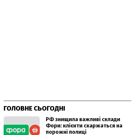
ГОЛОВНЕ СЬОГОДНІ
РФ знищила важливі склади
Фори: клієнти скаржаться на
порожні полиці