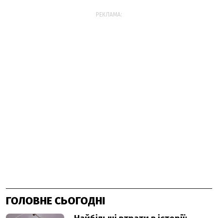
РЕКЛАМА:
ГОЛОВНЕ СЬОГОДНІ