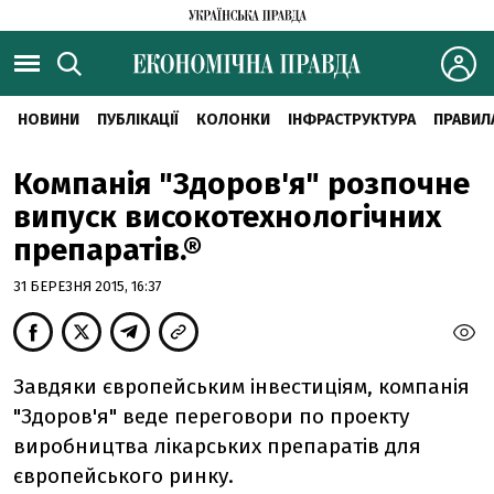
НОВИНИ
ПУБЛІКАЦІЇ
КОЛОНКИ
ІНФРАСТРУКТУРА
ПРАВИЛ
Компанія "Здоров'я" розпочне
випуск високотехнологічних
препаратів.®
31 БЕРЕЗНЯ 2015, 16:37
Завдяки європейським інвестиціям, компанія
"Здоров'я" веде переговори по проекту
виробництва лікарських препаратів для
європейського ринку.