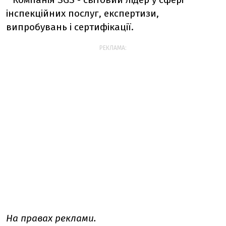
інспекційних послуг, експертизи,
випробувань і сертифікації.
РЕКЛАМА:
На правах реклами.