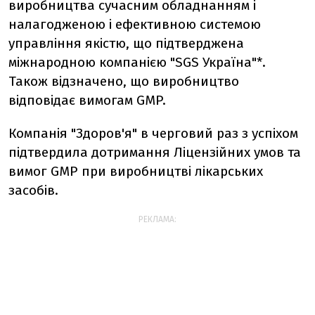
виробництва сучасним обладнанням і
налагодженою і ефективною системою
управління якістю, що підтверджена
міжнародною компанією "SGS Україна"*.
Також відзначено, що виробництво
відповідає вимогам GMP.
Компанія "Здоров'я" в черговий раз з успіхом
підтвердила дотримання Ліцензійних умов та
вимог GMP при виробництві лікарських
засобів.
РЕКЛАМА: