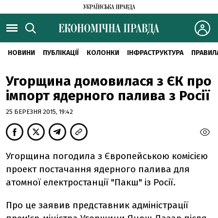
НОВИНИ
ПУБЛІКАЦІЇ
КОЛОНКИ
ІНФРАСТРУКТУРА
ПРАВИЛ
Угорщина домовилася з ЄК про
імпорт ядерного палива з Росії
25 БЕРЕЗНЯ 2015, 19:42
Угорщина погодила з Європейською комісією
проект постачання ядерного палива для
атомної електростанції "Пакш" із Росії.
Про це заявив представник адміністрації