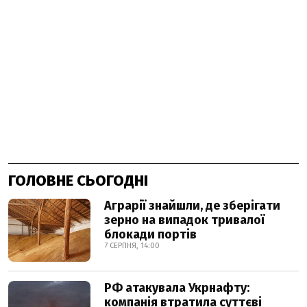
ГОЛОВНЕ СЬОГОДНІ
Аграрії знайшли, де зберігати
зерно на випадок тривалої
блокади портів
7 СЕРПНЯ, 14:00
РФ атакувала Укрнафту:
компанія втратила суттєві