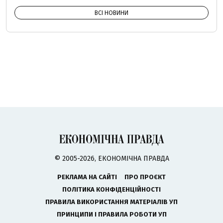
ВСІ НОВИНИ
© 2005-2026, ЕКОНОМІЧНА ПРАВДА
РЕКЛАМА НА САЙТІ
ПРО ПРОЄКТ
ПОЛІТИКА КОНФІДЕНЦІЙНОСТІ
ПРАВИЛА ВИКОРИСТАННЯ МАТЕРІАЛІВ УП
ПРИНЦИПИ І ПРАВИЛА РОБОТИ УП