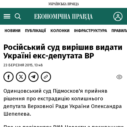
НОВИНИ
ПУБЛІКАЦІЇ
КОЛОНКИ
ІНФРАСТРУКТУРА
ПРАВИЛ
Російський суд вирішив видати
Україні екс-депутата ВР
23 БЕРЕЗНЯ 2015, 13:48
Одинцовський суд Підмосков'я прийняв
рішення про екстрадицію колишнього
депутата Верховної Ради України Олександра
Шепелева.