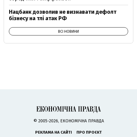
Нацбанк дозволив не визнавати дефолт
бізнесу на тлі атак РФ
ВСІ НОВИНИ
© 2005-2026, ЕКОНОМІЧНА ПРАВДА
РЕКЛАМА НА САЙТІ
ПРО ПРОЄКТ