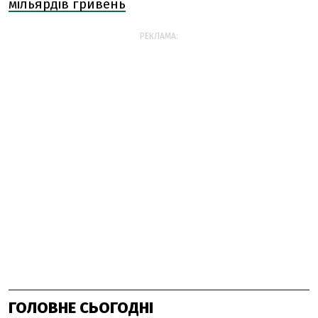
мільярдів гривень
РЕКЛАМА:
ГОЛОВНЕ СЬОГОДНІ