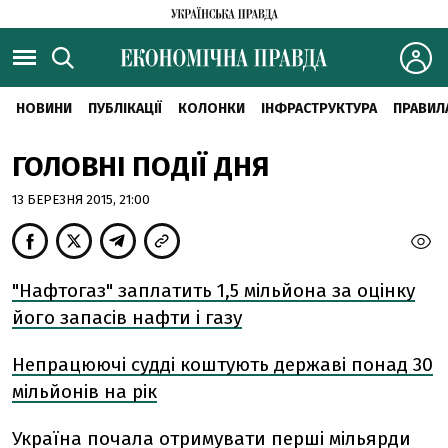
НОВИНИ
ПУБЛІКАЦІЇ
КОЛОНКИ
ІНФРАСТРУКТУРА
ПРАВИЛ
ГОЛОВНІ ПОДІЇ ДНЯ
13 БЕРЕЗНЯ 2015, 21:00
"Нафтогаз" заплатить 1,5 мільйона за оцінку
його запасів нафти і газу
Непрацюючі судді коштують державі понад 30
мільйонів на рік
Україна почала отримувати перші мільярди