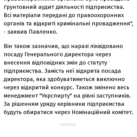
ґрунтовний аудит діяльності підприємства.
Всі матеріали передані до правоохоронних
органів та відкриті кримінальні провадження",
- заявив Павленко.
Він також зазначив, що наразі ліквідовано
посаду Генерального директора через
внесення відповідних змін до статуту
підприємства. Замість неї відкрита посада
директора, яка здобуватиметься виключно
через відкритий конкурс. Також змінено весь
менеджмент "Укрспирту" на рівні заступників.
За рішенням уряду керівники підприємства
будуть обиратися через Номінаційний комітет.
РЕКЛАМА: