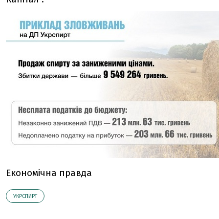
Економічна правда
УКРСПИРТ