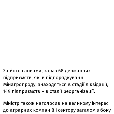
За його словами, зараз 68 державних
підприємств, які в підпорядкуванні
Мінагропроду, знаходяться в стадії ліквідації,
149 підприємств – в стадії реорганізації.
Міністр також наголосив на великому інтересі
до аграрних компаній і сектору загалом з боку