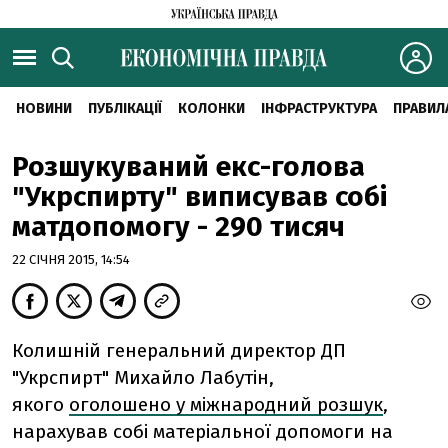
НОВИНИ
ПУБЛІКАЦІЇ
КОЛОНКИ
ІНФРАСТРУКТУРА
ПРАВИЛ
Розшукуваний екс-голова
"Укрспирту" виписував собі
матдопомогу - 290 тисяч
22 СІЧНЯ 2015, 14:54
Колишній генеральний директор ДП
"Укрспирт" Михайло Лабутін,
якого
оголошено у міжнародний розшук
,
нарахував собі матеріальної допомоги на