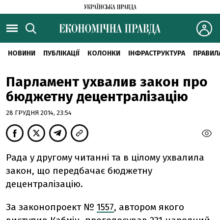
НОВИНИ
ПУБЛІКАЦІЇ
КОЛОНКИ
ІНФРАСТРУКТУРА
ПРАВИЛ
Парламент ухвалив закон про
бюджетну децентралізацію
28 ГРУДНЯ 2014, 23:54
Рада у другому читанні та в цілому ухвалила
закон, що передбачає бюджетну
децентралізацію.
За законопроект №
1557
, автором якого