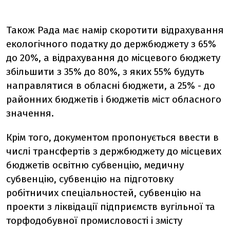
Також Рада має намір скоротити відрахування
екологічного податку до держбюджету з 65%
до 20%, а відрахування до місцевого бюджету
збільшити з 35% до 80%, з яких 55% будуть
направлятися в обласні бюджети, а 25% - до
районних бюджетів і бюджетів міст обласного
значення.
Крім того, документом пропонується ввести в
числі трансфертів з держбюджету до місцевих
бюджетів освітню субвенцію, медичну
субвенцію, субвенцію на підготовку
робітничих спеціальностей, субвенцію на
проекти з ліквідації підприємств вугільної та
торфодобувної промисловості і змісту