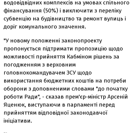
водовідвідних комплексів на умовах спільного
фінансування (50%) і виключити з переліку
субвенцію на будівництво та ремонт вулиць і
доріг комунального значення.
"У новому положенні законопроекту
пропонується підтримати пропозицію щодо
можливості прийняття Кабміном рішень за
погодженням з верховним
головнокомандувачем ЗСУ щодо
використання бюджетних коштів на потреби
оборони з доповненими словами "до початку
роботи Ради", - сказав прем'єр-міністр Арсеній
Яценюк, виступаючи в парламенті перед
прийняттям відповідної законодавчої
ініціативи.