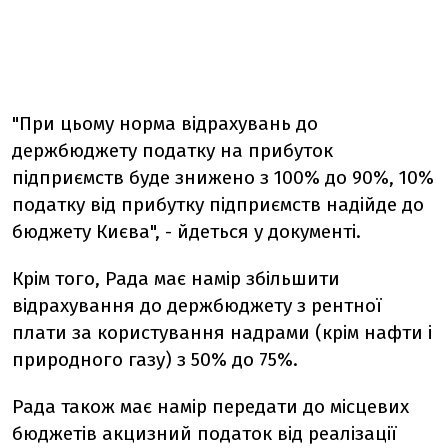
"При цьому норма відрахувань до
держбюджету податку на прибуток
підприємств буде знижено з 100% до 90%, 10%
податку від прибутку підприємств надійде до
бюджету Києва", - йдеться у документі.
Крім того, Рада має намір збільшити
відрахування до держбюджету з рентної
плати за користування надрами (крім нафти і
природного газу) з 50% до 75%.
Рада також має намір передати до місцевих
бюджетів акцизний податок від реалізації