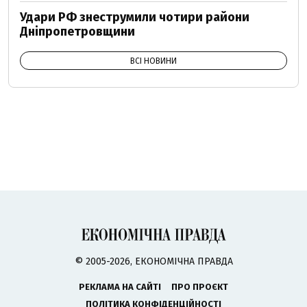
Удари РФ знеструмили чотири райони
Дніпропетровщини
ВСІ НОВИНИ
© 2005-2026, ЕКОНОМІЧНА ПРАВДА
РЕКЛАМА НА САЙТІ
ПРО ПРОЄКТ
ПОЛІТИКА КОНФІДЕНЦІЙНОСТІ