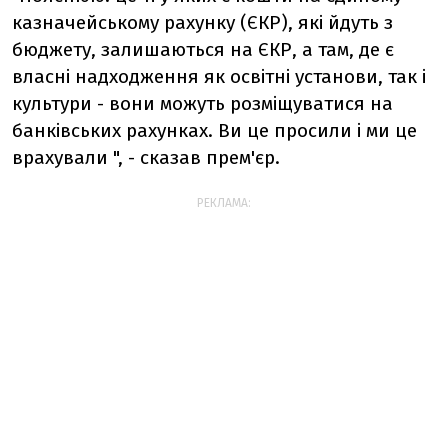
казначейському рахунку (ЄКР), які йдуть з
бюджету, залишаються на ЄКР, а там, де є
власні надходження як освітні установи, так і
культури - вони можуть розміщуватися на
банківських рахунках. Ви це просили і ми це
врахували ", - сказав прем'єр.
РЕКЛАМА: