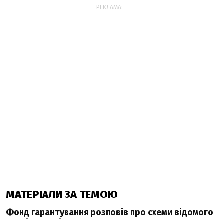
РЕКЛАМА:
МАТЕРІАЛИ ЗА ТЕМОЮ
Фонд гарантування розповів про схеми відомого