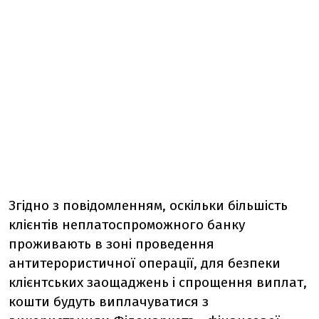
Згідно з повідомленням, оскільки більшість
клієнтів неплатоспроможного банку
проживають в зоні проведення
антитерористичної операції, для безпеки
клієнтських заощаджень і спрощення виплат,
кошти будуть виплачуватися з