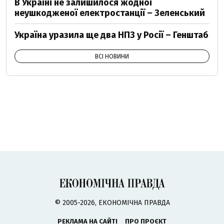
В Україні не залишилося жодної
неушкодженої електростанції – Зеленський
Україна уразила ще два НПЗ у Росії – Генштаб
ВСІ НОВИНИ
© 2005-2026, ЕКОНОМІЧНА ПРАВДА
РЕКЛАМА НА САЙТІ
ПРО ПРОЄКТ