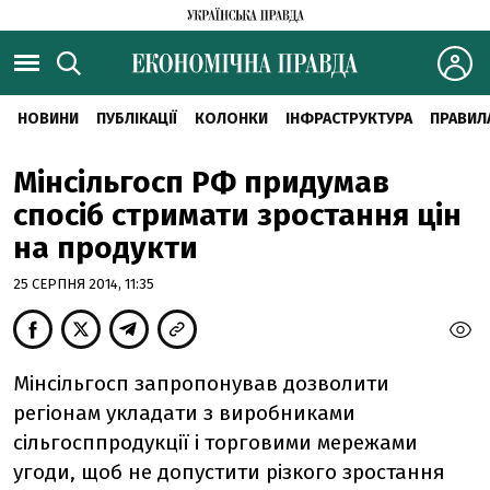
НОВИНИ
ПУБЛІКАЦІЇ
КОЛОНКИ
ІНФРАСТРУКТУРА
ПРАВИЛ
Мінсільгосп РФ придумав
спосіб стримати зростання цін
на продукти
25 СЕРПНЯ 2014, 11:35
Мінсільгосп запропонував дозволити
регіонам укладати з виробниками
сільгосппродукції і торговими мережами
угоди, щоб не допустити різкого зростання