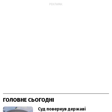
РЕКЛАМА:
ГОЛОВНЕ СЬОГОДНІ
Суд повернув державі