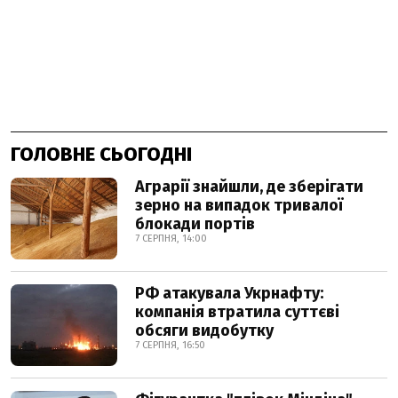
ГОЛОВНЕ СЬОГОДНІ
Аграрії знайшли, де зберігати
зерно на випадок тривалої
блокади портів
7 СЕРПНЯ, 14:00
РФ атакувала Укрнафту:
компанія втратила суттєві
обсяги видобутку
7 СЕРПНЯ, 16:50