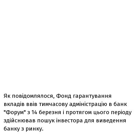
Як повідомлялося, Фонд гарантування
вкладів ввів тимчасову адміністрацію в банк
"Форум" з 14 березня і протягом цього періоду
здійснював пошук інвестора для виведення
банку з ринку.