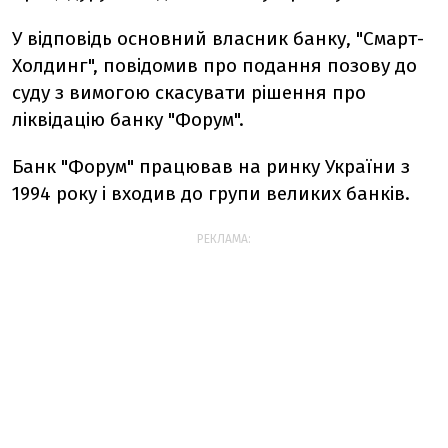
У відповідь основний власник банку, "Смарт-
Холдинг", повідомив про подання позову до
суду з вимогою скасувати рішення про
ліквідацію банку "Форум".
Банк "Форум" працював на ринку України з
1994 року і входив до групи великих банків.
РЕКЛАМА: