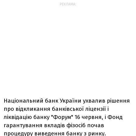
РЕКЛАМА:
Національний банк України ухвалив рішення
про відкликання банківської ліцензії і
ліквідацію банку "Форум" 16 червня, і Фонд
гарантування вкладів фізосіб почав
процедуру виведення банку з ринку.