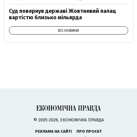
Суд повернув державі Жовтневий палац
вартістю близько мільярда
ВСІ НОВИНИ
© 2005-2026, ЕКОНОМІЧНА ПРАВДА
РЕКЛАМА НА САЙТІ
ПРО ПРОЄКТ