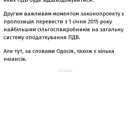
Другим важливим моментом законопроекту є
пропозиція перевести з 1 січня 2015 року
найбільшим сільгоспвиробників на загальну
систему оподаткування ПДВ.
Але тут, за словами Одосія, також є кілька
нюансів.
РЕКЛАМА: