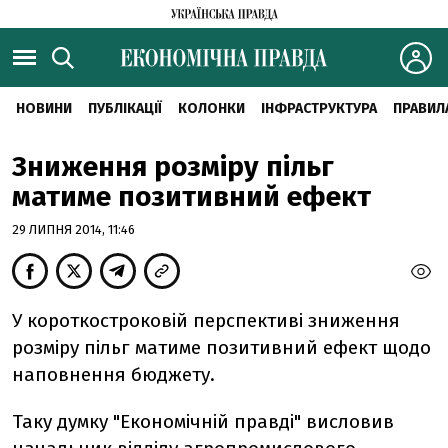
НОВИНИ
ПУБЛІКАЦІЇ
КОЛОНКИ
ІНФРАСТРУКТУРА
ПРАВИЛ
Зниження розміру пільг
матиме позитивний ефект
29 ЛИПНЯ 2014, 11:46
У короткостроковій перспективі зниження
розміру пільг матиме позитивний ефект щодо
наповнення бюджету.
Таку думку "Економічній правді" висловив