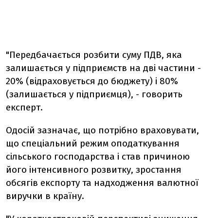
"Передбачається розбити суму ПДВ, яка
залишається у підприємств на дві частини -
20% (відраховується до бюджету) і 80%
(залишається у підприємця), - говорить
експерт.
Одосій зазначає, що потрібно враховувати,
що спеціальний режим оподаткування
сільського господарства і став причиною
його інтенсивного розвитку, зростання
обсягів експорту та надходження валютної
виручки в країну.