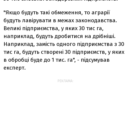
"Якщо будуть такі обмеження, то аграрії
будуть лавірувати в межах законодавства.
Великі підприємства, у яких 30 тис га,
наприклад, будуть дробитися на дрібніші.
Наприклад, замість одного підприємства з 30
тис га, будуть створені 30 підприємств, у яких
в обробці буде до 1 тис. га", - підсумував
експерт.
РЕКЛАМА: