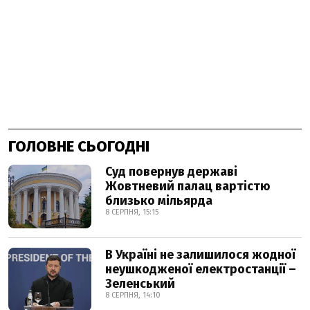
ГОЛОВНЕ СЬОГОДНІ
Суд повернув державі
Жовтневий палац вартістю
близько мільярда
8 СЕРПНЯ, 15:15
В Україні не залишилося жодної
неушкодженої електростанції –
Зеленський
8 СЕРПНЯ, 14:10