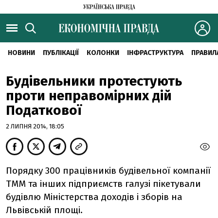
НОВИНИ
ПУБЛІКАЦІЇ
КОЛОНКИ
ІНФРАСТРУКТУРА
ПРАВИЛ
Будівельники протестують
проти неправомірних дій
Податкової
2 ЛИПНЯ 2014, 18:05
Порядку 300 працівників будівельної компанії
ТММ та інших підприємств галузі пікетували
будівлю Міністерства доходів і зборів на
Львівській площі.