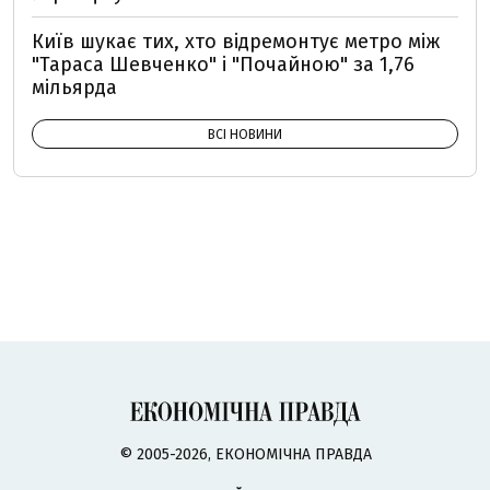
Київ шукає тих, хто відремонтує метро між
"Тараса Шевченко" і "Почайною" за 1,76
мільярда
ВСІ НОВИНИ
© 2005-2026, ЕКОНОМІЧНА ПРАВДА