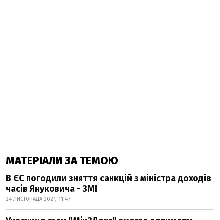
МАТЕРІАЛИ ЗА ТЕМОЮ
В ЄС погодили зняття санкцій з міністра доходів
часів Януковича - ЗМІ
24 ЛИСТОПАДА 2021, 11:47