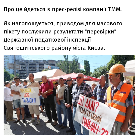
Про це йдеться в прес-релізі компанії ТММ.
Як наголошується, приводом для масового
пікету послужили результати "перевірки"
Державної податкової інспекції
Святошинського району міста Києва.