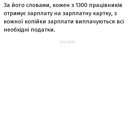
За його словами, кожен з 1300 працівників
отримує зарплату на зарплатну картку, з
кожної копійки зарплати виплачуються всі
необхідні податки.
РЕКЛАМА: