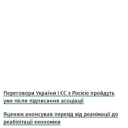
Переговори України і ЄС з Росією пройдуть
уже після підписання асоціації
Яценюк анонсував перехід від реанімації до
реабілітації економіки