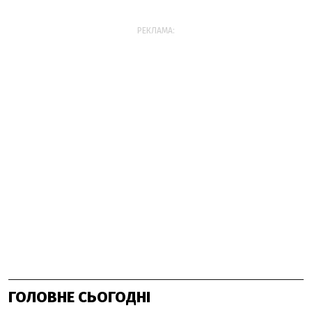
РЕКЛАМА:
ГОЛОВНЕ СЬОГОДНІ