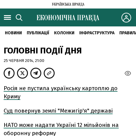
НОВИНИ
ПУБЛІКАЦІЇ
КОЛОНКИ
ІНФРАСТРУКТУРА
ПРАВИЛ
ГОЛОВНІ ПОДІЇ ДНЯ
25 ЧЕРВНЯ 2014, 21:00
Росія не пустила українську картоплю до
Криму
Суд повернув землі "Межигір'я" державі
НАТО може надати Україні 12 мільйонів на
оборонну реформу