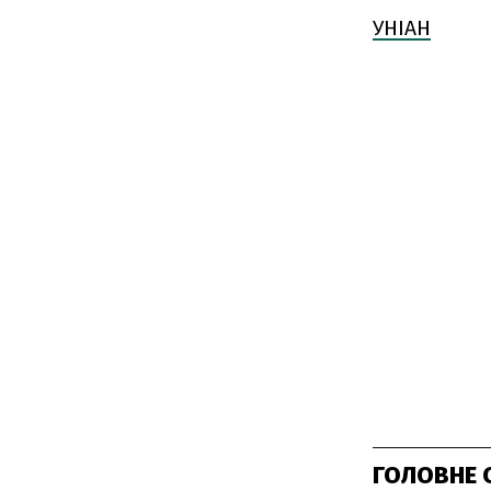
УНІАН
ГОЛОВНЕ 