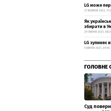
LG може пер
21 ЖОВТНЯ 2022, 11:
Як українськ
збирати в Ук
29 ЛИПНЯ 2021, 08:3
LG зупиняє 
5 КВІТНЯ 2021, 09:55
ГОЛОВНЕ 
Суд поверн