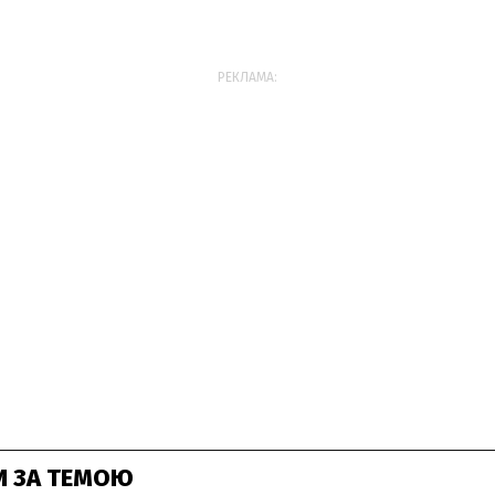
РЕКЛАМА:
И ЗА ТЕМОЮ