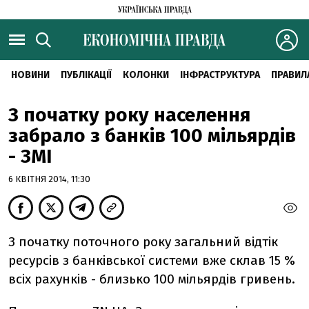
НОВИНИ
ПУБЛІКАЦІЇ
КОЛОНКИ
ІНФРАСТРУКТУРА
ПРАВИЛ
З початку року населення
забрало з банків 100 мільярдів
- ЗМІ
6 КВІТНЯ 2014, 11:30
З початку поточного року загальний відтік
ресурсів з банківської системи вже склав 15 %
всіх рахунків - близько 100 мільярдів гривень.