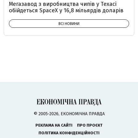
Мегазавод з виробництва чипів у Техасі
обійдеться SpaceX у 16,8 мільярдів доларів
ВСІ НОВИНИ
© 2005-2026, ЕКОНОМІЧНА ПРАВДА
РЕКЛАМА НА САЙТІ
ПРО ПРОЄКТ
ПОЛІТИКА КОНФІДЕНЦІЙНОСТІ