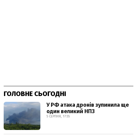
ГОЛОВНЕ СЬОГОДНІ
У РФ атака дронів зупинила ще
один великий НПЗ
5 СЕРПНЯ, 17:55