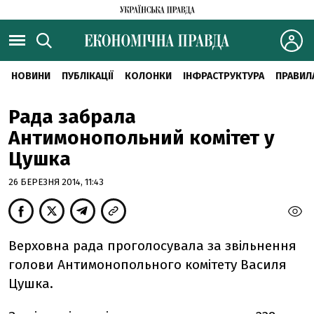
НОВИНИ
ПУБЛІКАЦІЇ
КОЛОНКИ
ІНФРАСТРУКТУРА
ПРАВИЛ
Рада забрала
Антимонопольний комітет у
Цушка
26 БЕРЕЗНЯ 2014, 11:43
Верховна рада проголосувала за звільнення
голови Антимонопольного комітету Василя
Цушка.