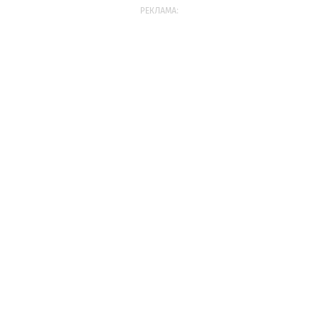
РЕКЛАМА: