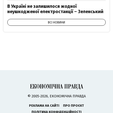
В Україні не залишилося жодної
неушкодженої електростанції – Зеленський
ВСІ НОВИНИ
© 2005-2026, ЕКОНОМІЧНА ПРАВДА
РЕКЛАМА НА САЙТІ
ПРО ПРОЄКТ
ПОЛІТИКА КОНФІДЕНЦІЙНОСТІ