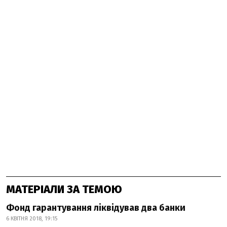
МАТЕРІАЛИ ЗА ТЕМОЮ
Фонд гарантування ліквідував два банки
6 КВІТНЯ 2018, 19:15