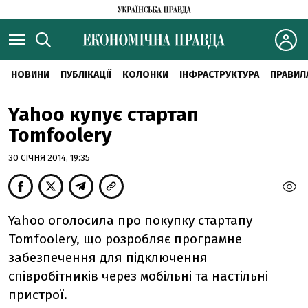
НОВИНИ
ПУБЛІКАЦІЇ
КОЛОНКИ
ІНФРАСТРУКТУРА
ПРАВИЛ
Yahoo купує стартап
Tomfoolery
30 СІЧНЯ 2014, 19:35
Yahoo оголосила про покупку стартапу
Tomfoolery, що розробляє програмне
забезпечення для підключення
співробітників через мобільні та настільні
пристрої.