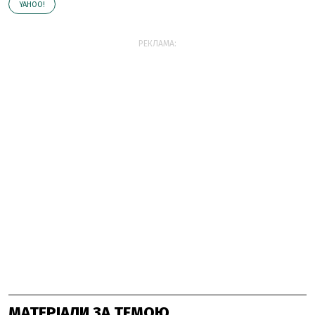
YAHOO!
РЕКЛАМА:
МАТЕРІАЛИ ЗА ТЕМОЮ